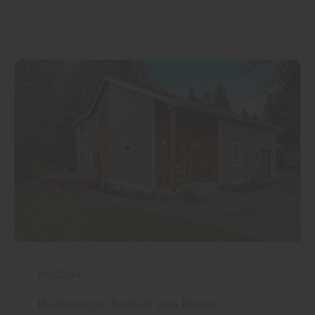
Holzbau
Hochwertiges Bauholz zum Bauen,