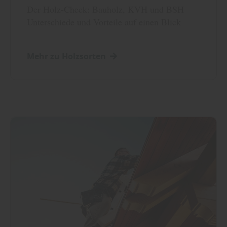
Der Holz-Check: Bauholz, KVH und BSH
Unterschiede und Vorteile auf einen Blick
Mehr zu Holzsorten