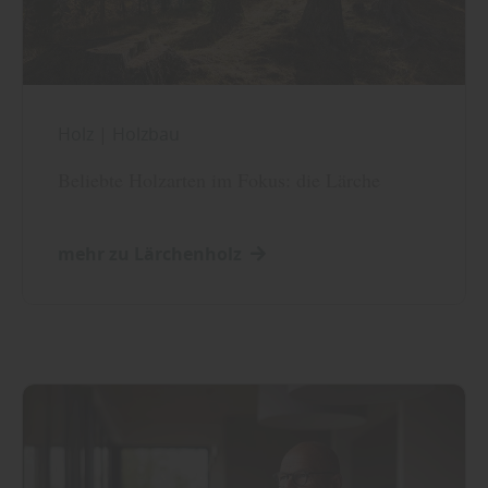
Holz
|
Holzbau
Beliebte Holzarten im Fokus: die Lärche
mehr zu Lärchenholz