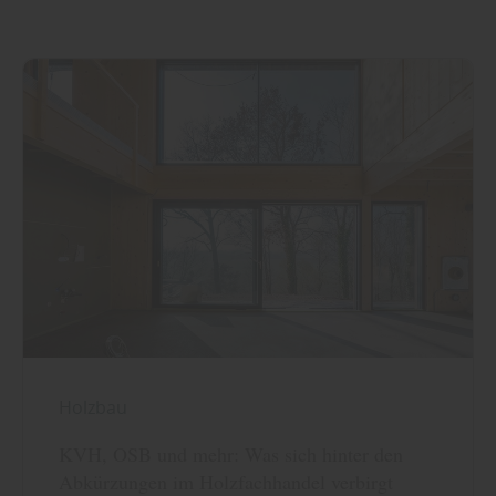
Holzbau
KVH, OSB und mehr: Was sich hinter den
Abkürzungen im Holzfachhandel verbirgt