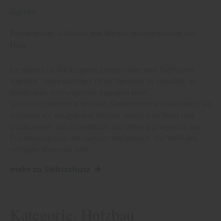
Garten
Privatsphäre schützen mit Sichtschutzelementen aus
Holz
Ein Garten ist Rückzugsort, Lebensraum und Treffpunkt
zugleich. Umso wichtiger ist es, Bereiche zu schaffen, in
denen man sich ungestört bewegen kann.
Sichtschutzelemente erfüllen dabei mehrere Funktionen: Sie
schützen vor neugierigen Blicken, reduzieren Wind und
strukturieren das Grundstück. Gleichzeitig prägen sie das
Erscheinungsbild des Gartens maßgeblich. Die Wahl des
richtigen Materials und…
mehr zu Sichtschutz
Kategorie:
Holzbau