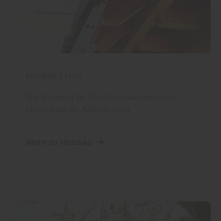
Holzbau
|
Holz
Die Experten für Holzkonstruktionen und
Holzschutz im Außenbereich
Mehr zu Holzbau