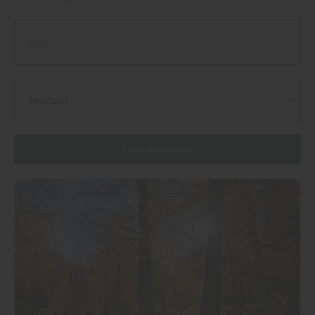
Holzbau
Filter anwenden