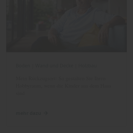
Boden
|
Wand und Decke
|
Holzbau
Mein Rückzugsort: So gestalten Sie Ihren
Hobbyraum, wenn die Kinder aus dem Haus
sind
mehr dazu