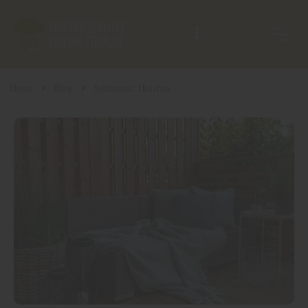
Home
Blog
Sortiment: Holzbau