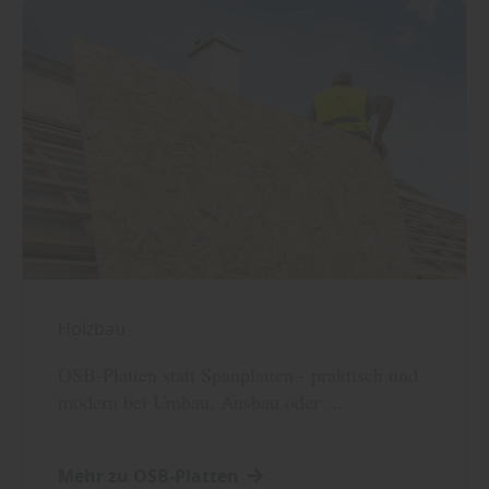
Holzbau
OSB-Platten statt Spanplatten - praktisch und
modern bei Umbau, Ausbau oder ...
Mehr zu OSB-Platten