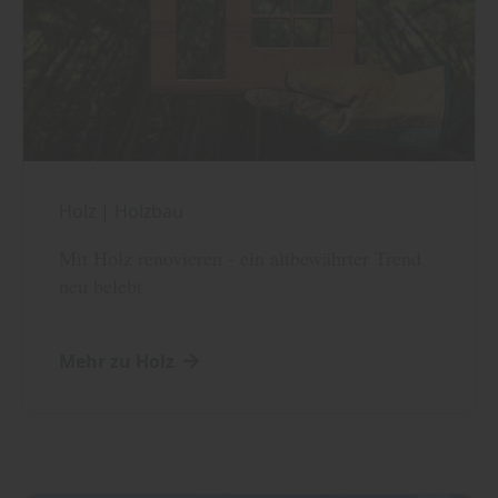
Holz
|
Holzbau
Mit Holz renovieren - ein altbewährter Trend
neu belebt
Mehr zu Holz