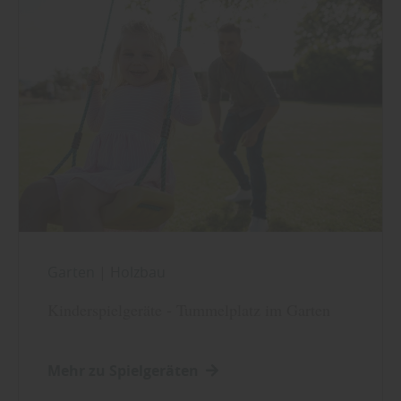
Garten
|
Holzbau
Kinderspielgeräte - Tummelplatz im Garten
Mehr zu Spielgeräten