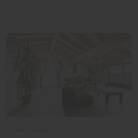
Holz
|
Holzbau