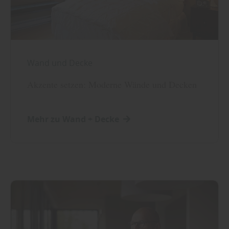
Wand und Decke
Akzente setzen: Moderne Wände und Decken
Mehr zu Wand + Decke