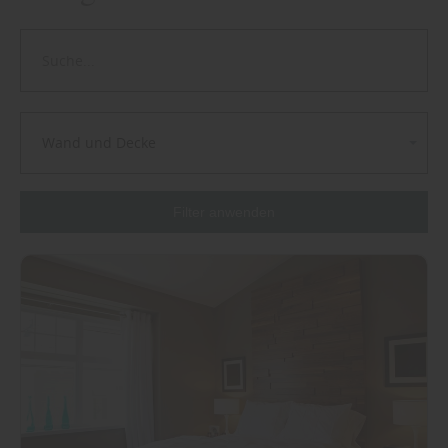
Wand und Decke
Filter anwenden