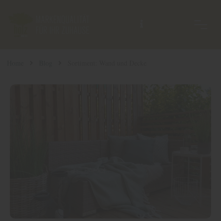
Home
Blog
Sortiment: Wand und Decke