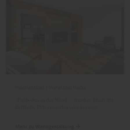
Innenausbau
|
Wand und Decke
„Fußboden an der Wand“ – trendige Ideen mit
Echtholz, Dekorpaneelen oder Laminat
Mehr zu Wandgestaltung