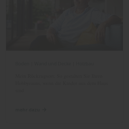
Boden
|
Wand und Decke
|
Holzbau
Mein Rückzugsort: So gestalten Sie Ihren
Hobbyraum, wenn die Kinder aus dem Haus
sind
mehr dazu