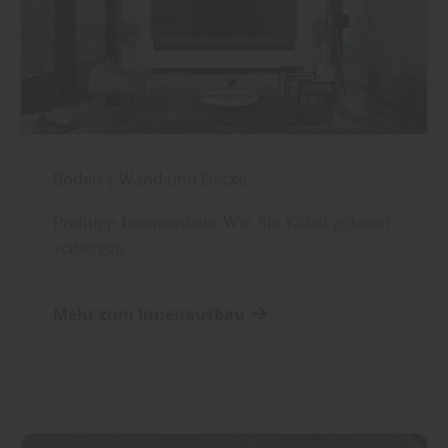
Boden
|
Wand und Decke
Profitipp Innenausbau: Wie Sie Kabel gekonnt
verbergen
Mehr zum Innenausbau