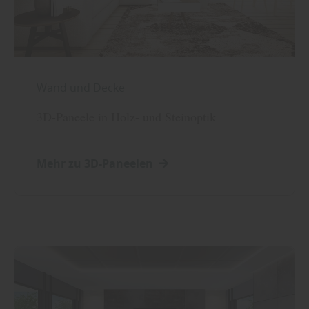
Wand und Decke
3D-Paneele in Holz- und Steinoptik
Mehr zu 3D-Paneelen