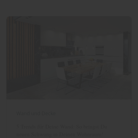
Wand und Decke
5 Trends für Deine Wand: So bringst Du
neuen Schwung in Deinen Wohnraum!