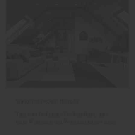
Wand und Decke
|
Holzbau
Tipp vom Fachmann: Dach ausbauen und
mehr Wohnraum und Wohnqualität gewinnen