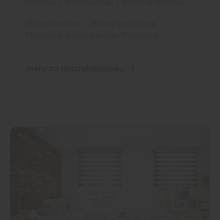
Holzbau
|
Innenausbau
|
Wand und Decke
Holzrahmenbau - Häuser mit hohem
Holzanteil weiter auf dem Vormarsch
mehr zu Holzrahmenbau