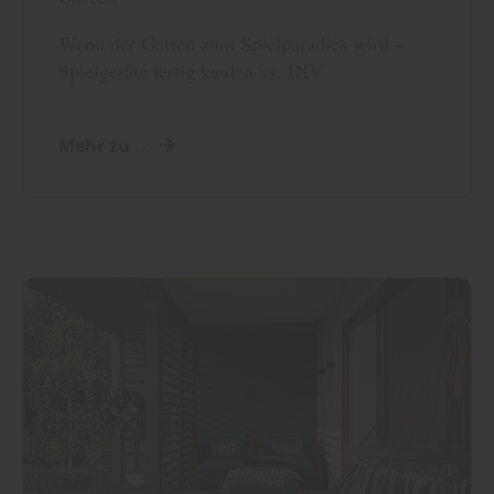
Wenn der Garten zum Spielparadies wird –
Spielgeräte fertig kaufen vs. DIY
Mehr zu ...