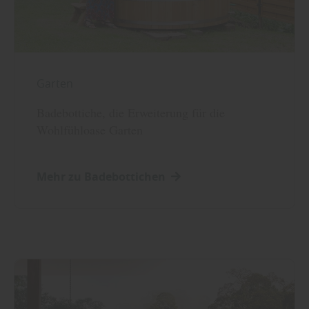
Garten
Badebottiche, die Erweiterung für die
Wohlfühloase Garten
Mehr zu Badebottichen