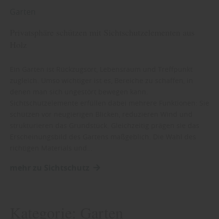
Garten
Privatsphäre schützen mit Sichtschutzelementen aus
Holz
Ein Garten ist Rückzugsort, Lebensraum und Treffpunkt
zugleich. Umso wichtiger ist es, Bereiche zu schaffen, in
denen man sich ungestört bewegen kann.
Sichtschutzelemente erfüllen dabei mehrere Funktionen: Sie
schützen vor neugierigen Blicken, reduzieren Wind und
strukturieren das Grundstück. Gleichzeitig prägen sie das
Erscheinungsbild des Gartens maßgeblich. Die Wahl des
richtigen Materials und…
mehr zu Sichtschutz
Kategorie:
Garten