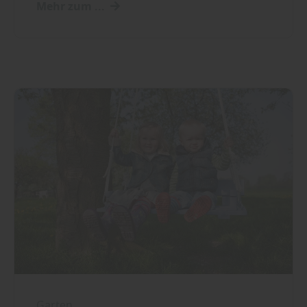
Mehr zum ...
Garten