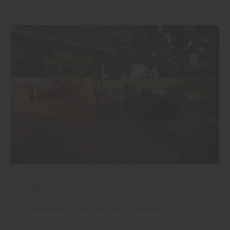
Garten
Holzterrassen machen den Unterschied