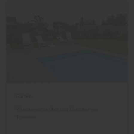
Garten
Wissenswertes über den Unterbau von
Terrassen