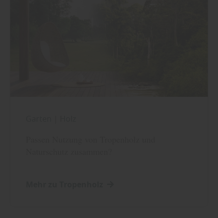
Garten
|
Holz
Passen Nutzung von Tropenholz und
Naturschutz zusammen?
Mehr zu Tropenholz