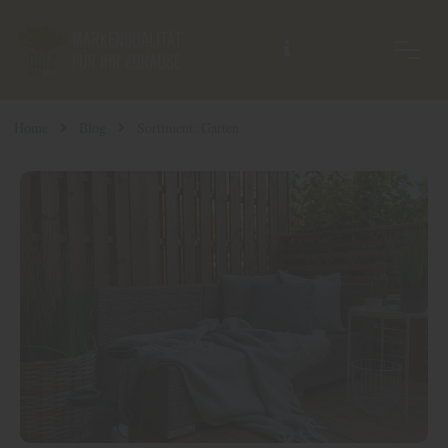
Home
Blog
Sortiment: Garten