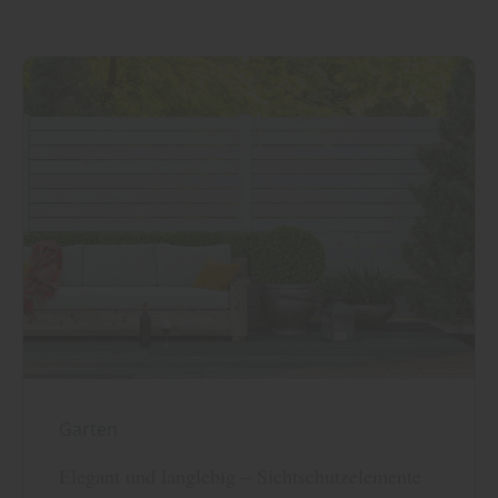
Garten
Elegant und langlebig – Sichtschutzelemente