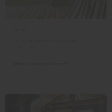
Garten
Exklusives Wohnflair im modernen
Gartenhaus
Mehr zu Gartenhäusern