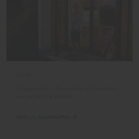
Garten
„Gardenoffice“ – Homeoffice im Gartenhaus –
von der Idee zur Realität
Mehr zu Gardenoffice