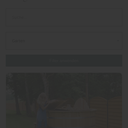
Garten
Filter anwenden