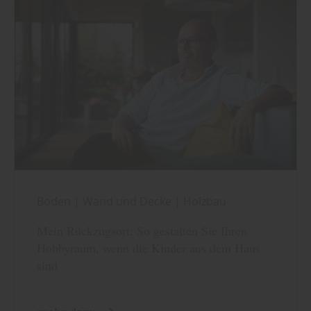
Boden
|
Wand und Decke
|
Holzbau
Mein Rückzugsort: So gestalten Sie Ihren
Hobbyraum, wenn die Kinder aus dem Haus
sind