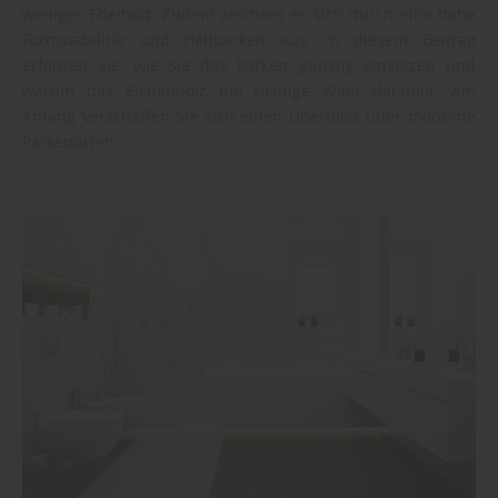
weniger Edelholz. Zudem zeichnet es sich durch eine hohe
Formstabilität und Haltbarkeit aus. In diesem Beitrag
erfahren Sie, wie Sie das Parkett günstig einsetzen und
warum das Eichenholz die richtige Wahl darstellt. Am
Anfang verschaffen Sie sich einen Überblick über moderne
Parkettarten.