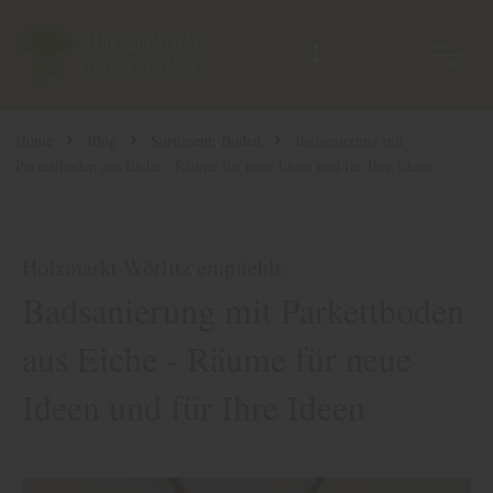
Home
Blog
Sortiment: Boden
Badsanierung mit
Parkettboden aus Eiche - Räume für neue Ideen und für Ihre Ideen
Holzmarkt Wörlitz empfiehlt:
Badsanierung mit Parkettboden
aus Eiche - Räume für neue
Ideen und für Ihre Ideen