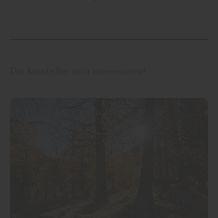
Das könnte Sie auch interessieren!