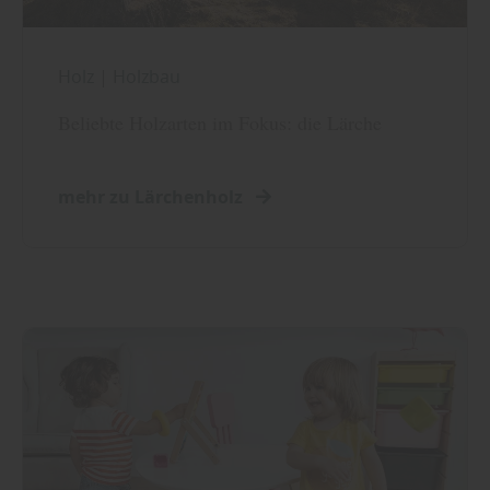
Holz
|
Holzbau
Beliebte Holzarten im Fokus: die Lärche
mehr zu Lärchenholz