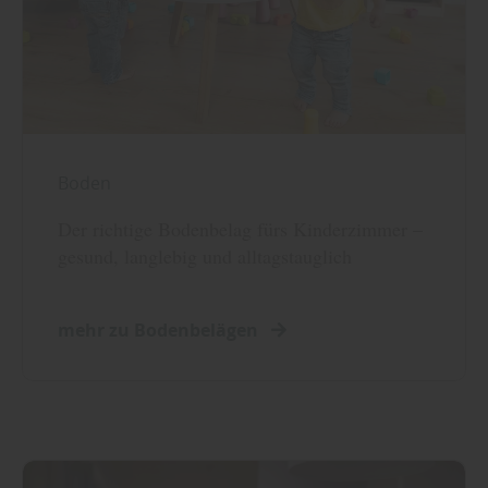
Boden
Der richtige Bodenbelag fürs Kinderzimmer –
gesund, langlebig und alltagstauglich
mehr zu Bodenbelägen