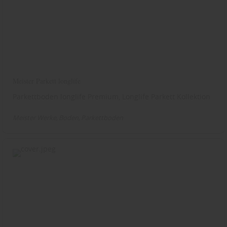
Meister Parkett longlife
Parkettboden longlife Premium, Longlife Parkett Kollektion
Meister Werke
Boden
Parkettboden