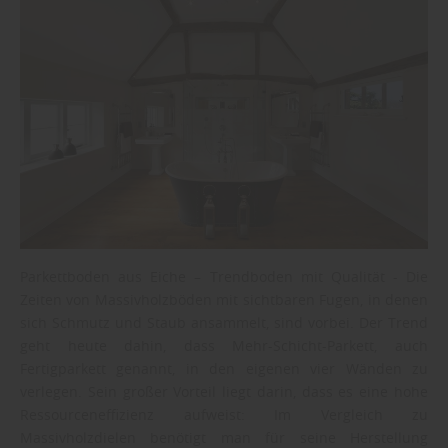
Parkettboden aus Eiche – Trendboden mit Qualität - Die
Zeiten von Massivholzböden mit sichtbaren Fugen, in denen
sich Schmutz und Staub ansammelt, sind vorbei. Der Trend
geht heute dahin, dass Mehr-Schicht-Parkett, auch
Fertigparkett genannt, in den eigenen vier Wänden zu
verlegen. Sein großer Vorteil liegt darin, dass es eine hohe
Ressourceneffizienz aufweist: Im Vergleich zu
Massivholzdielen benötigt man für seine Herstellung