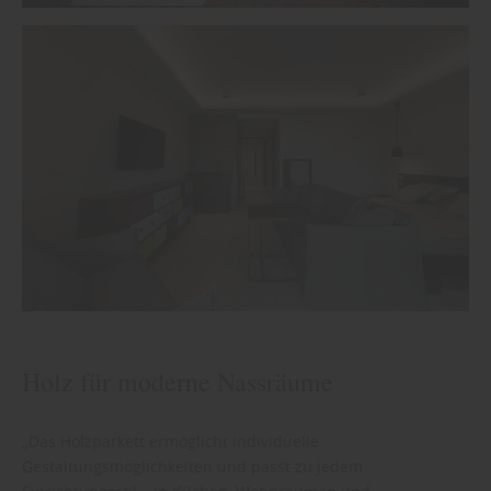
Holz für moderne Nassräume
„Das Holzparkett ermöglicht individuelle
Gestaltungsmöglichkeiten und passt zu jedem