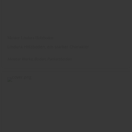
Meister Lindura Holzboden
Lindura Holzboden, ein starker Charakter
Meister Werke
Boden
Parkettboden