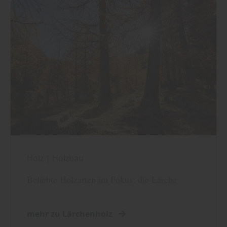
Holz
|
Holzbau
Beliebte Holzarten im Fokus: die Lärche
mehr zu Lärchenholz