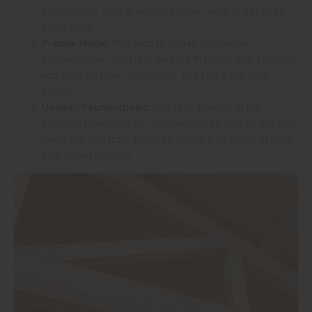
Rissbildung. KVH in langen Längen wird in der Regel
keilgezinkt.
Präzise Maße:
KVH wird in genau definierten
Abmessungen geliefert, was die Planung und Montage
von Bauprojekten erleichtert. Das spart Zeit und
Kosten.
Umweltfreundlichkeit:
Das Holz stammt in der
Regel aus nachhaltiger Forstwirtschaft und ist ein CO₂-
neutraler Baustoff. Dadurch leistet KVH einen Beitrag
zum Umweltschutz.