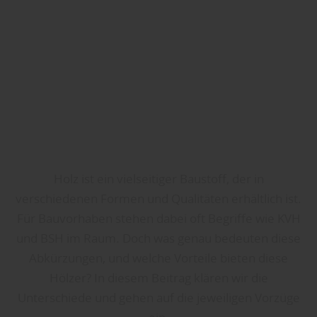
Holz ist ein vielseitiger Baustoff, der in
verschiedenen Formen und Qualitäten erhältlich ist.
Für Bauvorhaben stehen dabei oft Begriffe wie KVH
und BSH im Raum. Doch was genau bedeuten diese
Abkürzungen, und welche Vorteile bieten diese
Hölzer? In diesem Beitrag klären wir die
Unterschiede und gehen auf die jeweiligen Vorzüge