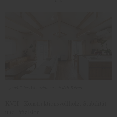
ein.
↑
gemütliches Wohnzimmer mit KVH-Balken
KVH - Konstruktionsvollholz: Stabilität
und Präzision