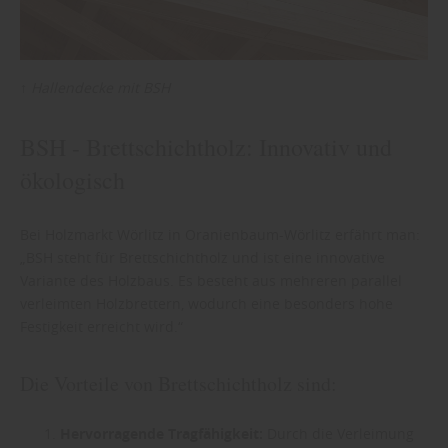
↑
Hallendecke mit BSH
BSH - Brettschichtholz: Innovativ und
ökologisch
Bei Holzmarkt Wörlitz in Oranienbaum-Wörlitz erfährt man:
„BSH steht für Brettschichtholz und ist eine innovative
Variante des Holzbaus. Es besteht aus mehreren parallel
verleimten Holzbrettern, wodurch eine besonders hohe
Festigkeit erreicht wird.“
Die Vorteile von Brettschichtholz sind:
Hervorragende Tragfähigkeit:
Durch die Verleimung