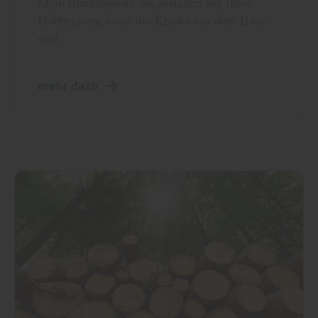
Mein Rückzugsort: So gestalten Sie Ihren
Hobbyraum, wenn die Kinder aus dem Haus
sind
mehr dazu