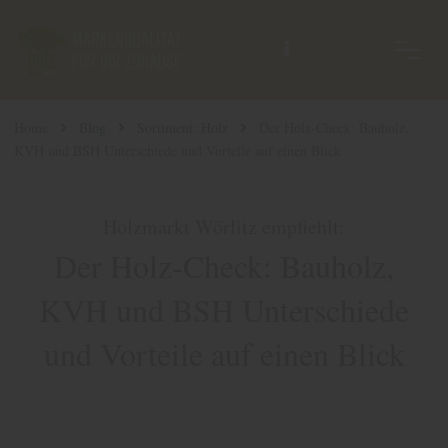
Home
Blog
Sortiment: Holz
Der Holz-Check: Bauholz,
KVH und BSH Unterschiede und Vorteile auf einen Blick
Holzmarkt Wörlitz empfiehlt:
Der Holz-Check: Bauholz,
KVH und BSH Unterschiede
und Vorteile auf einen Blick