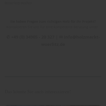
Bitterfeld-Wolfen.
Sie haben Fragen zum richtigen Holz für Ihr Projekt?
Kontaktieren Sie uns für eine kompetente Beratung unter:
✆ +49 (0) 34905 - 20 327 | ✉ info@holzmarkt-
woerlitz.de
Das könnte Sie auch interessieren!