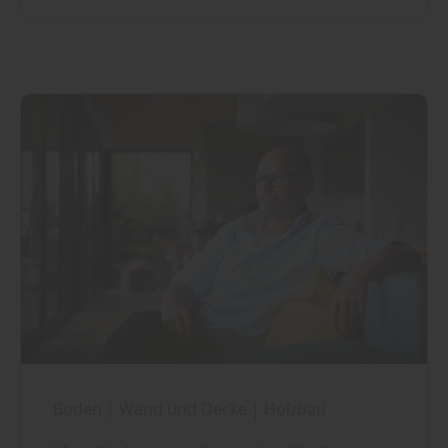
Boden
|
Wand und Decke
|
Holzbau