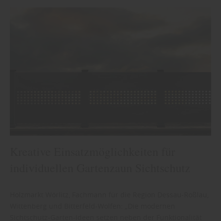
Kreative Einsatzmöglichkeiten für
individuellen Gartenzaun Sichtschutz
Holzmarkt Wörlitz, Fachmann für die Region Dessau-Roßlau,
Wittenberg und Bitterfeld-Wolfen: „Die modernen
Sichtschutz-Garten-Ideen setzen neben der Funktionalität