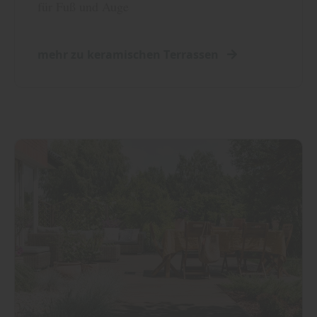
für Fuß und Auge
mehr zu keramischen Terrassen