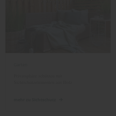
Garten
Privatsphäre schützen mit
Sichtschutzelementen aus Holz
mehr zu Sichtschutz