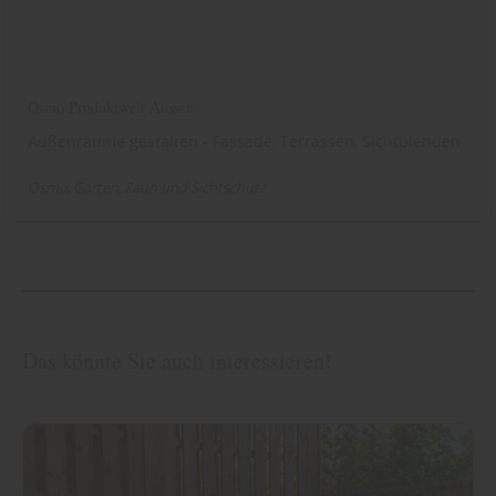
Osmo Produktwelt Aussen
Außenräume gestalten - Fassade, Terrassen, Sichtblenden
Osmo
Garten
Zaun und Sichtschutz
Das könnte Sie auch interessieren!