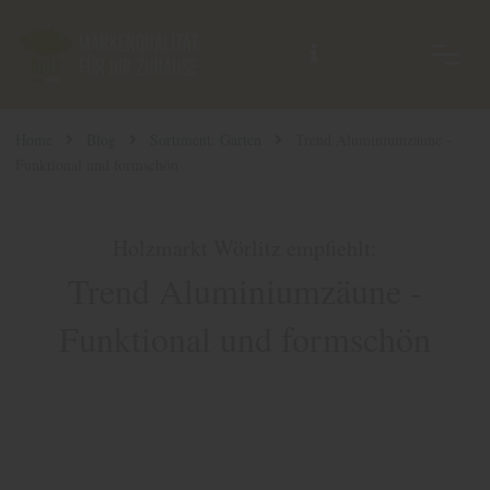
Home
Blog
Sortiment: Garten
Trend Aluminiumzäune -
Funktional und formschön
Holzmarkt Wörlitz empfiehlt:
Trend Aluminiumzäune -
Funktional und formschön