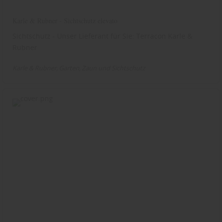
Karle & Rubner - Sichtschutz elevato
Sichtschutz - Unser Lieferant für Sie: Terracon Karle &
Rubner
Karle & Rubner
Garten
Zaun und Sichtschutz