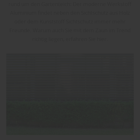
rund um den Gartenteich: Der moderne Werkstoff
Aluminium findet neben den Sichtschutz aus Holz
oder dem Kunststoff Sichtschutz immer mehr
Freunde. Warum auch Sie mit dem Zaun im Trend
richtig liegen, erfahren Sie hier.