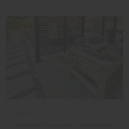
Garten
Keramische Terrassenplatten – feines Material