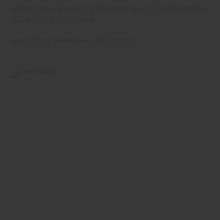
Holzterrasse, Schaukel, Kinderspiel, Spielturm, Spielgeräte,
Zaun, Zäune, Sichtschutz
Jorkisch/Joda
Garten
Zaun und Sichtschutz