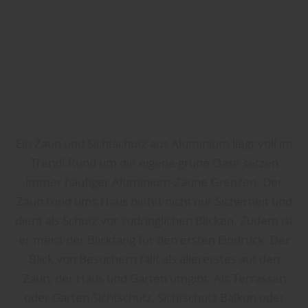
Ein Zaun und Sichtschutz aus Aluminium liegt voll im
Trend! Rund um die eigene grüne Oase setzen
immer häufiger Aluminium-Zäune Grenzen. Der
Zaun rund ums Haus bietet nicht nur Sicherheit und
dient als Schutz vor zudringlichen Blicken. Zudem ist
er meist der Blickfang für den ersten Eindruck: Der
Blick von Besuchern fällt als allererstes auf den
Zaun, der Haus und Garten umgibt. Als Terrassen
oder Garten Sichtschutz, Sichtschutz Balkon oder