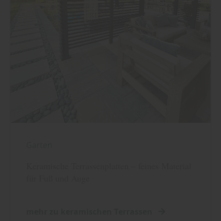
Garten
Keramische Terrassenplatten – feines Material
für Fuß und Auge
mehr zu keramischen Terrassen