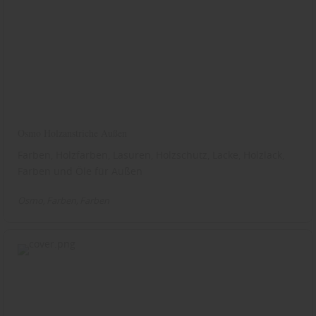
Osmo Holzanstriche Außen
Farben, Holzfarben, Lasuren, Holzschutz, Lacke, Holzlack,
Farben und Öle für Außen
Osmo
Farben
Farben