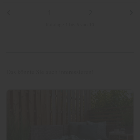
1
2
Kataloge 1 bis 6 von 10
Das könnte Sie auch interessieren!