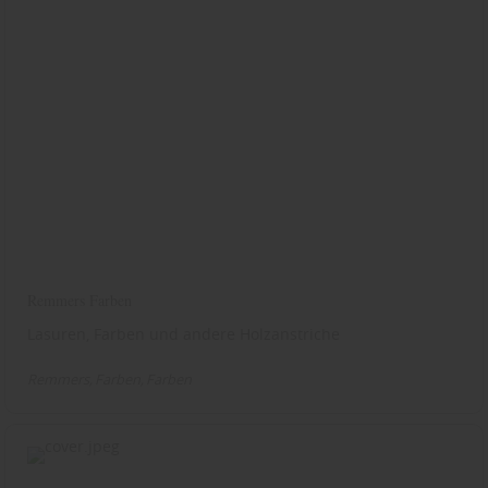
Remmers Farben
Lasuren, Farben und andere Holzanstriche
Remmers
Farben
Farben