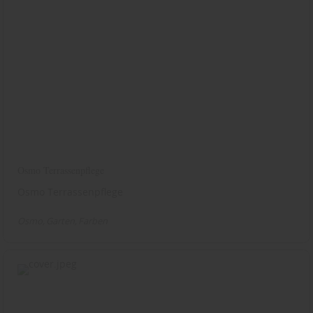
Osmo Terrassenpflege
Osmo Terrassenpflege
Osmo
Garten
Farben