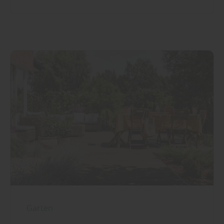
Garten