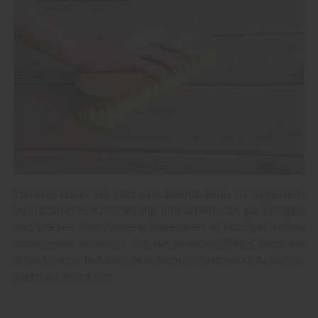
Terrassendecks aus Holz sind beliebt, denn sie begeistern
mit natürlicher Ausstrahlung und lassen sich gut reinigen
und pflegen. Auch andere Materialien in Holzoptik finden
immer mehr Anhänger. Sie alle brauchen Pflege, damit sie
ihren Charme behalten. Was beim Frühjahrsputz zu tun ist,
sagen wir Ihnen hier.