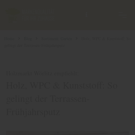
Home
Blog
Sortiment: Garten
Holz, WPC & Kunststoff: So
gelingt der Terrassen-Frühjahrsputz
Holzmarkt Wörlitz empfiehlt:
Holz, WPC & Kunststoff: So
gelingt der Terrassen-
Frühjahrsputz