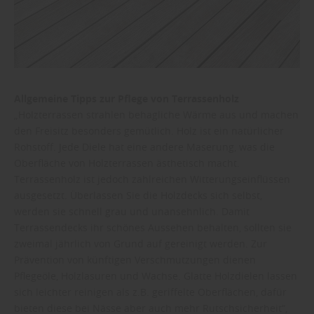
Allgemeine Tipps zur Pflege von Terrassenholz
„Holzterrassen strahlen behagliche Wärme aus und machen
den Freisitz besonders gemütlich. Holz ist ein natürlicher
Rohstoff. Jede Diele hat eine andere Maserung, was die
Oberfläche von Holzterrassen ästhetisch macht.
Terrassenholz ist jedoch zahlreichen Witterungseinflüssen
ausgesetzt. Überlassen Sie die Holzdecks sich selbst,
werden sie schnell grau und unansehnlich. Damit
Terrassendecks ihr schönes Aussehen behalten, sollten sie
zweimal jährlich von Grund auf gereinigt werden. Zur
Prävention von künftigen Verschmutzungen dienen
Pflegeöle, Holzlasuren und Wachse. Glatte Holzdielen lassen
sich leichter reinigen als z.B. geriffelte Oberflächen, dafür
bieten diese bei Nässe aber auch mehr Rutschsicherheit“,