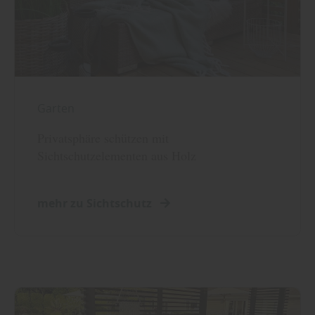
Garten
Privatsphäre schützen mit
Sichtschutzelementen aus Holz
mehr zu Sichtschutz