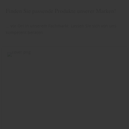
Finden Sie passende Produkte unserer Marken!
... vor Ort in unserem Fachmarkt. Lassen Sie sich von uns
kompetent beraten.