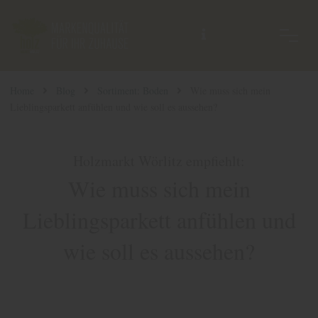
Home
Blog
Sortiment: Boden
Wie muss sich mein
Lieblingsparkett anfühlen und wie soll es aussehen?
Holzmarkt Wörlitz empfiehlt:
Wie muss sich mein
Lieblingsparkett anfühlen und
wie soll es aussehen?