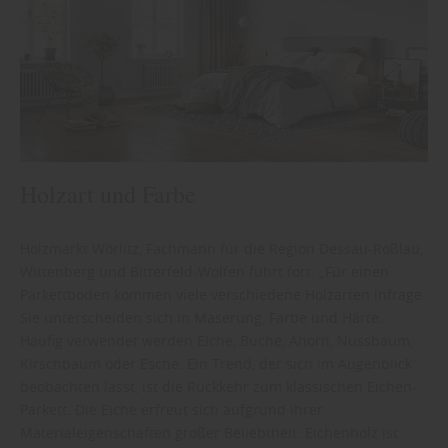
Holzart und Farbe
Holzmarkt Wörlitz, Fachmann für die Region Dessau-Roßlau,
Wittenberg und Bitterfeld-Wolfen führt fort: „Für einen
Parkettboden kommen viele verschiedene Holzarten infrage.
Sie unterscheiden sich in Maserung, Farbe und Härte.
Häufig verwendet werden Eiche, Buche, Ahorn, Nussbaum,
Kirschbaum oder Esche. Ein Trend, der sich im Augenblick
beobachten lässt, ist die Rückkehr zum klassischen Eichen-
Parkett. Die Eiche erfreut sich aufgrund ihrer
Materialeigenschaften großer Beliebtheit. Eichenholz ist