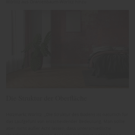
Wörlitz aus Oranienbaum-Wörlitz hinzu.
Die Struktur der Oberfläche
Holzmarkt Wörlitz: „Die Struktur des Bodens ist natürlich für
das Laufgefühl von entscheidender Bedeutung. Man sollte
aber nicht außer Acht lassen, dass unterschiedliche