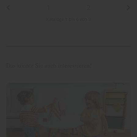
1
2
Kataloge 1 bis 6 von 9
Das könnte Sie auch interessieren!