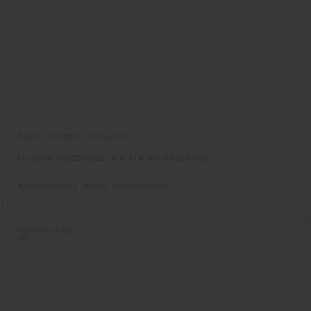
Meister Lindura Holzboden
Lindura Holzboden, ein starker Charakter
Meister Werke
Boden
Parkettboden