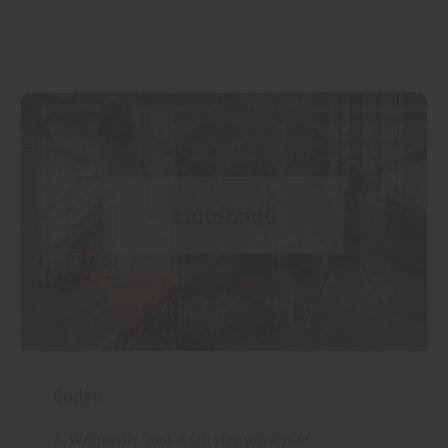
Boden
5 Wohnstile und dazu der passende