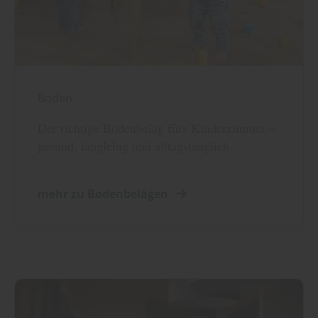
Boden
Der richtige Bodenbelag fürs Kinderzimmer –
gesund, langlebig und alltagstauglich
mehr zu Bodenbelägen