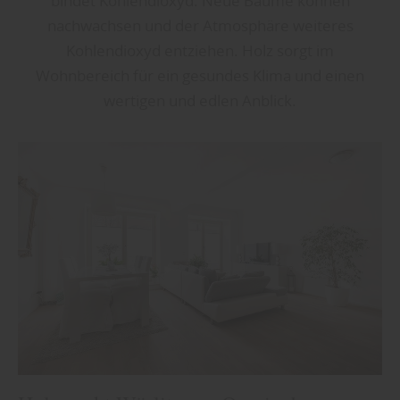
bindet Kohlendioxyd. Neue Bäume können
nachwachsen und der Atmosphäre weiteres
Kohlendioxyd entziehen. Holz sorgt im
Wohnbereich für ein gesundes Klima und einen
wertigen und edlen Anblick.