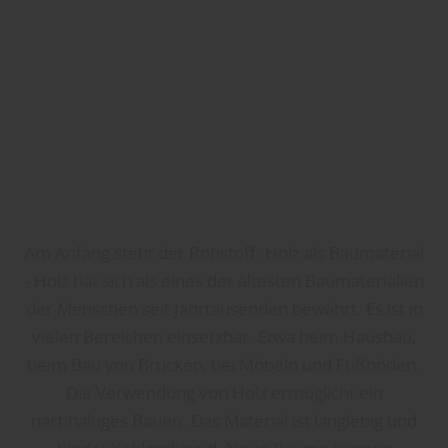
Am Anfang steht der Rohstoff: Holz als Baumaterial
- Holz hat sich als eines der ältesten Baumaterialien
der Menschen seit Jahrtausenden bewährt. Es ist in
vielen Bereichen einsetzbar. Etwa beim Hausbau,
beim Bau von Brücken, bei Möbeln und Fußböden.
Die Verwendung von Holz ermöglicht ein
nachhaltiges Bauen. Das Material ist langlebig und