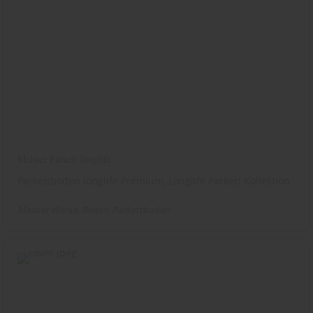
Meister Parkett longlife
Parkettboden longlife Premium, Longlife Parkett Kollektion
Meister Werke
Boden
Parkettboden