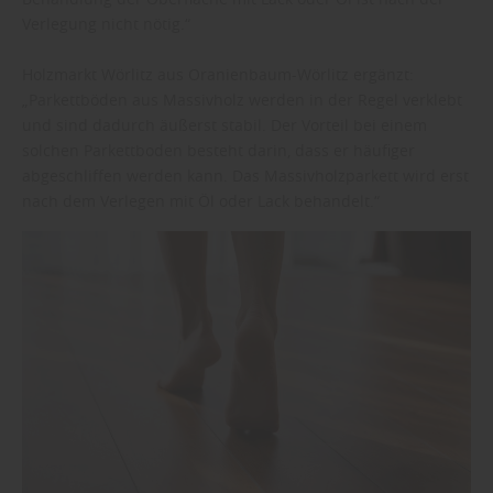
Verlegung nicht nötig.“
Holzmarkt Wörlitz aus Oranienbaum-Wörlitz ergänzt:
„Parkettböden aus Massivholz werden in der Regel verklebt
und sind dadurch äußerst stabil. Der Vorteil bei einem
solchen Parkettboden besteht darin, dass er häufiger
abgeschliffen werden kann. Das Massivholzparkett wird erst
nach dem Verlegen mit Öl oder Lack behandelt.“