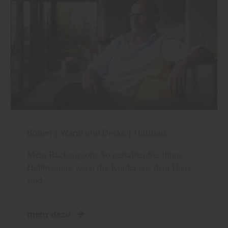
Boden
|
Wand und Decke
|
Holzbau
Mein Rückzugsort: So gestalten Sie Ihren
Hobbyraum, wenn die Kinder aus dem Haus
sind
mehr dazu