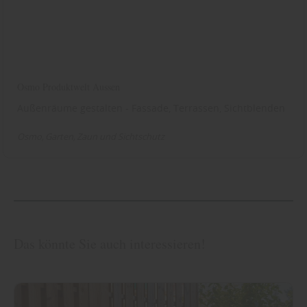
Osmo Produktwelt Aussen
Außenräume gestalten - Fassade, Terrassen, Sichtblenden
Osmo
Garten
Zaun und Sichtschutz
Das könnte Sie auch interessieren!