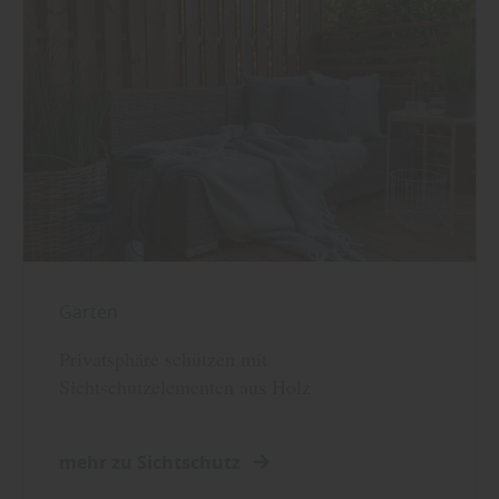
Garten
Privatsphäre schützen mit
Sichtschutzelementen aus Holz
mehr zu Sichtschutz