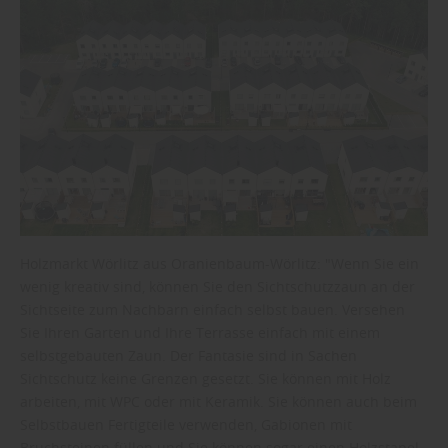
Holzmarkt Wörlitz aus Oranienbaum-Wörlitz: "Wenn Sie ein
wenig kreativ sind, können Sie den Sichtschutzzaun an der
Sichtseite zum Nachbarn einfach selbst bauen. Versehen
Sie Ihren Garten und Ihre Terrasse einfach mit einem
selbstgebauten Zaun. Der Fantasie sind in Sachen
Sichtschutz keine Grenzen gesetzt. Sie können mit Holz
arbeiten, mit WPC oder mit Keramik. Sie können auch beim
Selbstbauen Fertigteile verwenden, Gabionen mit
Bruchsteinen füllen und Sie können sogar einen Holzstapel