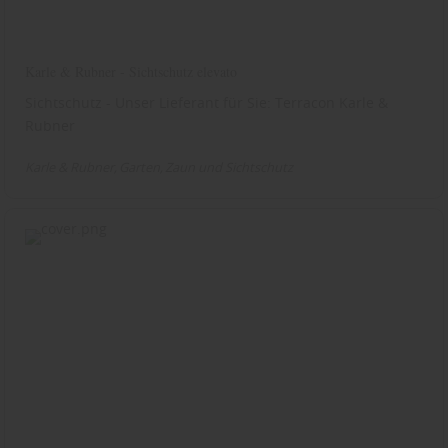
Karle & Rubner - Sichtschutz elevato
Sichtschutz - Unser Lieferant für Sie: Terracon Karle &
Rubner
Karle & Rubner
Garten
Zaun und Sichtschutz