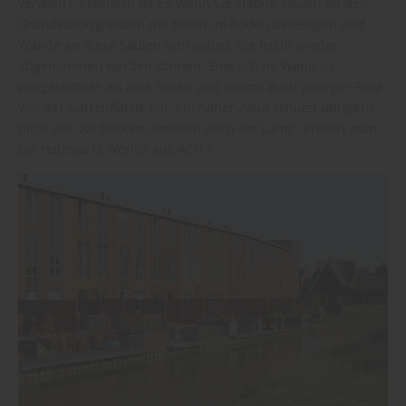
verwehrt. Praktisch ist es, wenn Sie stabile Säulen an den
Grundstücksgrenzen mit Beton im Boden befestigen und
Wände an diese Säulen schrauben, die leicht wieder
abgenommen werden können. Eine solche Wand ist
pflegeleichter als eine Hecke und nimmt auch weniger Platz
von der Gartenfläche ein. Ein hoher Zaun schützt übrigens
nicht nur vor Blicken, sondern auch vor Lärm", erfährt man
bei Holzmarkt Wörlitz aus #CITY.