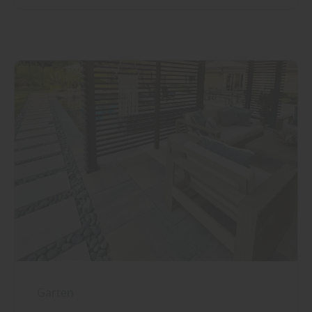
Garten