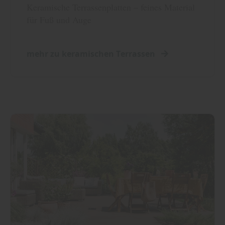
Keramische Terrassenplatten – feines Material
für Fuß und Auge
mehr zu keramischen Terrassen