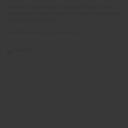
Terrassen, Terrassendielen, Bangkirai, Douglasie, Lärche,
Holzterrasse, Schaukel, Kinderspiel, Spielturm, Spielgeräte,
Zaun, Zäune, Sichtschutz
Jorkisch/Joda
Garten
Zaun und Sichtschutz