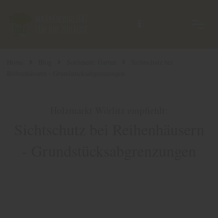
Home
Blog
Sortiment: Garten
Sichtschutz bei
Reihenhäusern - Grundstücksabgrenzungen
Holzmarkt Wörlitz empfiehlt:
Sichtschutz bei Reihenhäusern
- Grundstücksabgrenzungen