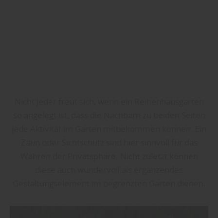
Nicht jeder freut sich, wenn ein Reihenhausgarten
so angelegt ist, dass die Nachbarn zu beiden Seiten
jede Aktivität im Garten mitbekommen können. Ein
Zaun oder Sichtschutz sind hier sinnvoll für das
Wahren der Privatsphäre. Nicht zuletzt können
diese auch wundervoll als ergänzendes
Gestaltungselement im begrenzten Garten dienen.