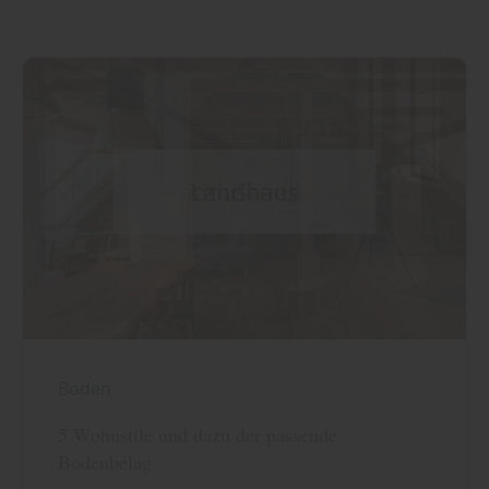
Boden
5 Wohnstile und dazu der passende
Bodenbelag