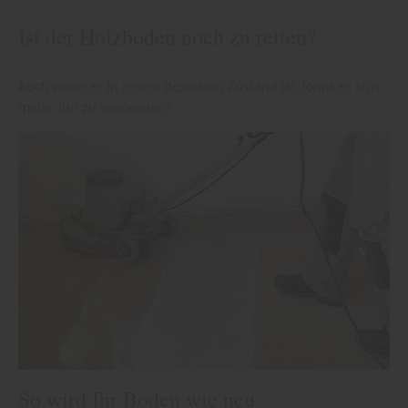
Ist der Holzboden noch zu retten?
Auch wenn er in einem desolaten Zustand ist, lohnt es sich
meist, ihn zu renovieren"
So wird Ihr Boden wie neu