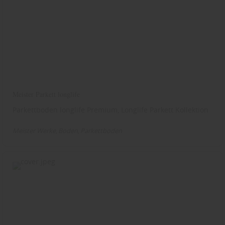
Meister Parkett longlife
Parkettboden longlife Premium, Longlife Parkett Kollektion
Meister Werke
Boden
Parkettboden