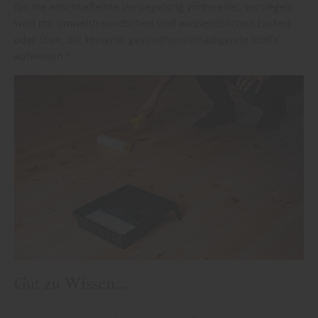
für die anschließende Versiegelung vorbereitet. Versiegelt
wird mit umweltfreundlichen und wasserlöslichen Lacken
oder Ölen, die keinerlei gesundheitsschädigende Stoffe
aufweisen."
Gut zu Wissen...