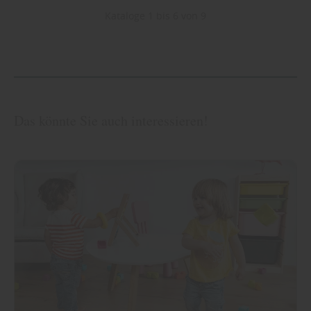
Kataloge 1 bis 6 von 9
Das könnte Sie auch interessieren!