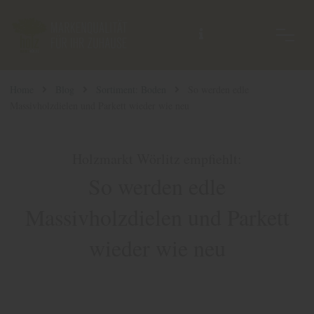
Home
Blog
Sortiment: Boden
So werden edle
Massivholzdielen und Parkett wieder wie neu
Holzmarkt Wörlitz empfiehlt:
So werden edle
Massivholzdielen und Parkett
wieder wie neu