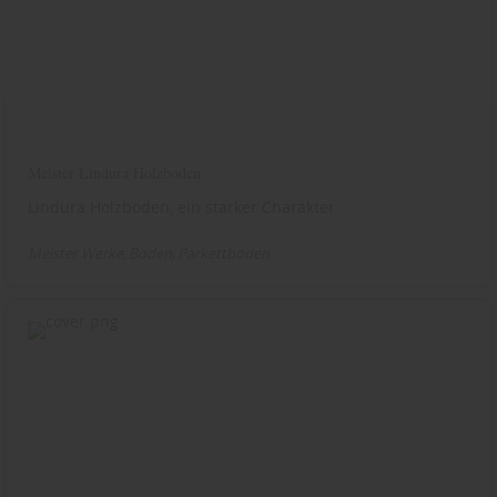
Meister Lindura Holzboden
Lindura Holzboden, ein starker Charakter
Meister Werke
Boden
Parkettboden