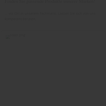
Finden Sie passende Produkte unserer Marken!
... vor Ort in unserem Fachmarkt. Lassen Sie sich von uns
kompetent beraten.