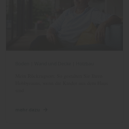
Boden
|
Wand und Decke
|
Holzbau
Mein Rückzugsort: So gestalten Sie Ihren
Hobbyraum, wenn die Kinder aus dem Haus
sind
mehr dazu